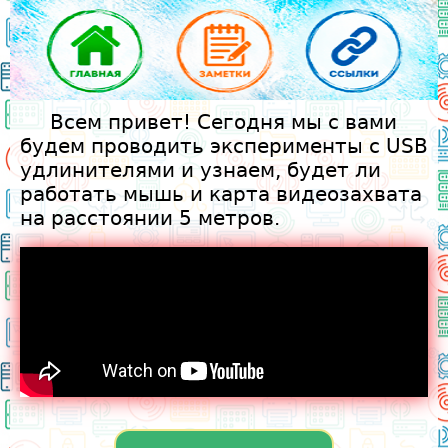
ГЛАВНАЯ
Всем привет! Сегодня мы с вами
будем проводить эксперименты с USB
удлинителями и узнаем, будет ли
работать мышь и карта видеозахвата
на расстоянии 5 метров.