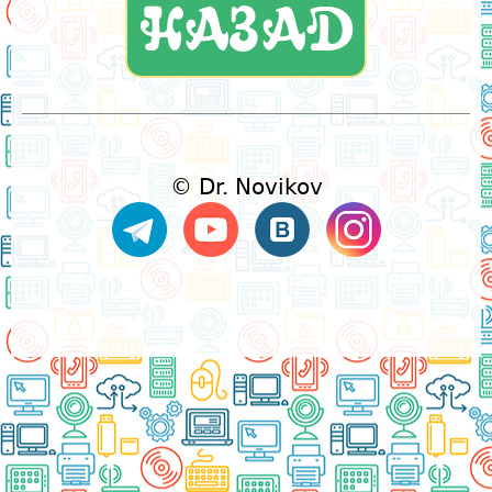
НАЗАД
© Dr. Novikov